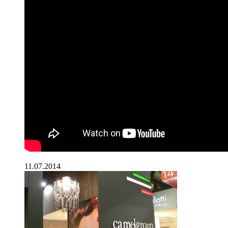
11.07.2014