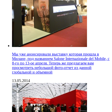
Мы уже анонсировали выставку которая прошла в
Милане, под названием Salone Internazionale del Mobile, с
8-го по 13-ое апреля. Теперь же предлагаем вам
просмотреть небольшой фото-отчет из данной
глобальной и объемной
13.05.2014