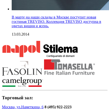
В марте на наши склады в Москве поступит новая
гостиная TREVISO. Коллекция TREVISO доступна в
цветах вишня и ясень.
13.03.2014
Торговый зал:
Москва, ул.Наметкина, 6
8 (495) 922-2223