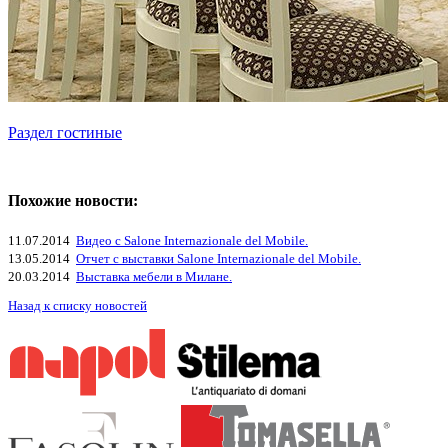
Раздел гостиные
Похожие новости:
11.07.2014
Видео с Salone Internazionale del Mobile.
13.05.2014
Отчет с выставки Salone Internazionale del Mobile.
20.03.2014
Выставка мебели в Милане.
Назад к списку новостей