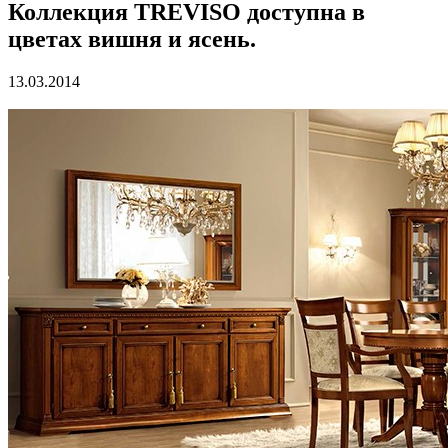
Коллекция TREVISO доступна в
цветах вишня и ясень.
13.03.2014