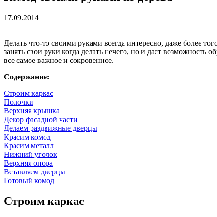
17.09.2014
Делать что-то своими руками всегда интересно, даже более того
занять свои руки когда делать нечего, но и даст возможность 
все самое важное и сокровенное.
Содержание:
Строим каркас
Полочки
Верхняя крышка
Декор фасадной части
Делаем раздвижные дверцы
Красим комод
Красим металл
Нижний уголок
Верхняя опора
Вставляем дверцы
Готовый комод
Строим каркас