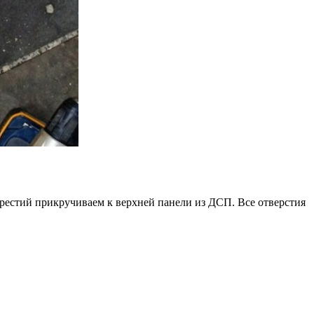
рестий прикручиваем к верхней панели из ДСП. Все отверстия