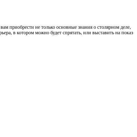
вам приобрести не только основные знания о столярном деле,
рьера, в котором можно будет спрятать, или выставить на показ