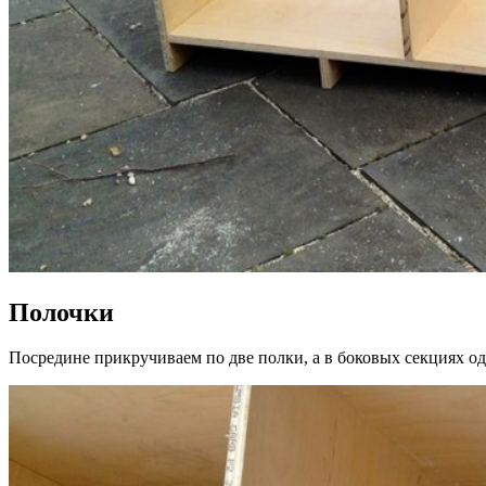
Полочки
Посредине прикручиваем по две полки, а в боковых секциях 