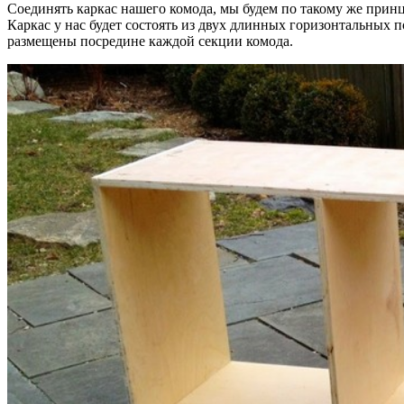
Соединять каркас нашего комода, мы будем по такому же принц
Каркас у нас будет состоять из двух длинных горизонтальных п
размещены посредине каждой секции комода.