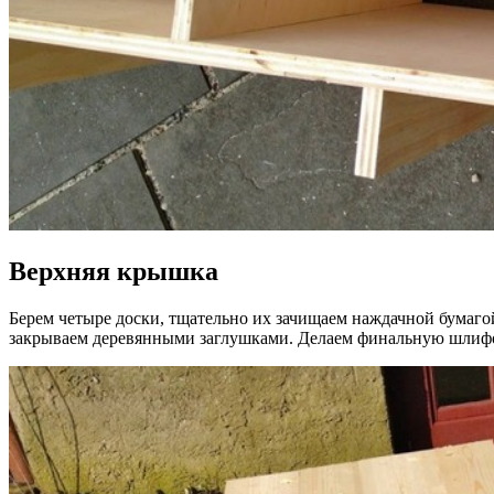
Верхняя крышка
Берем четыре доски, тщательно их зачищаем наждачной бумаго
закрываем деревянными заглушками. Делаем финальную шлиф