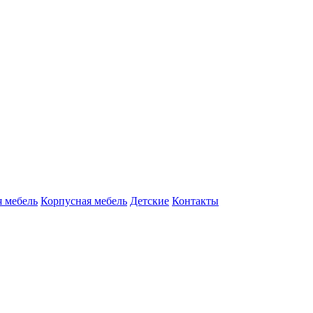
 мебель
Корпусная мебель
Детские
Контакты