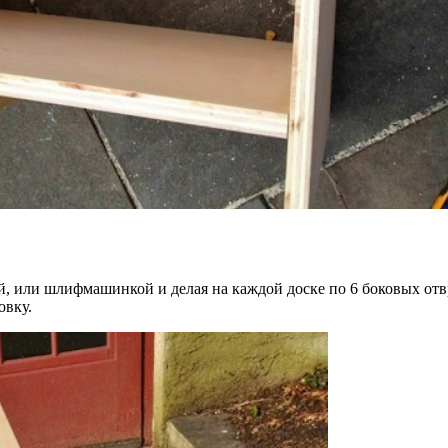
й, или шлифмашинкой и делая на каждой доске по 6 боковых отв
овку.