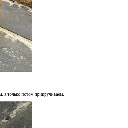
ем, а только потом прикручиваем.