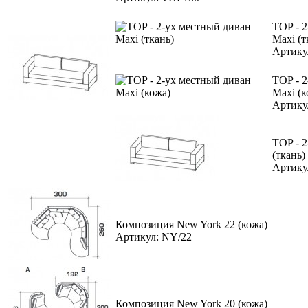
TOP - 
Maxi (т
Артику
TOP - 
Maxi (к
Артику
TOP - 
(ткань)
Артику
Композиция New York 22 (кожа)
Артикул: NY/22
Композиция New York 20 (кожа)