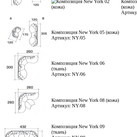
Композ
(кожа)
Артику
Композиция New York 05 (кожа)
Артикул: NY/05
Композиция New York 06
(ткань)
Артикул: NY/06
Композиция New York 08 (кожа)
Артикул: NY/08
Композиция New York 09
(ткань)