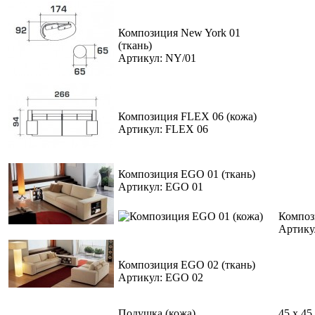
Композиция New York 01
(ткань)
Артикул: NY/01
Композиция FLEX 06 (кожа)
Артикул: FLEX 06
Композиция EGO 01 (ткань)
Артикул: EGO 01
Композ
Артику
Композиция EGO 02 (ткань)
Артикул: EGO 02
Подушка (кожа)
45 x 45