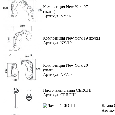
Композиция New York 07
(ткань)
Артикул: NY/07
Композиция New York 19 (кожа)
Артикул: NY/19
Композиция New York 20
(ткань)
Артикул: NY/20
Настольная лампа CERCHI
Артикул: CERCHI
Лампа
Артику