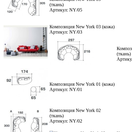
(ткань)
Артикул: NY/05
Композиция New York 03 (кожа)
Артикул: NY/03
Композ
(ткань)
Артику
Композиция New York 01 (кожа)
Артикул: NY/01
Композиция New York 02
(ткань)
Артикул: NY/02