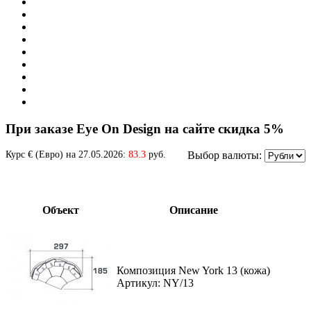
При заказе Eye On Design на сайте скидка 5%
Курс € (Евро) на 27.05.2026:
83.3
руб.
Выбор валюты:
Объект
Описание
Композиция New York 13 (кожа)
Артикул: NY/13