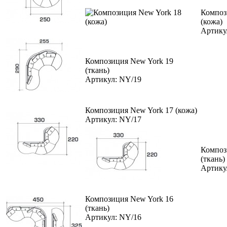
Композ
(кожа)
Артику
Композиция New York 19
(ткань)
Артикул: NY/19
Композиция New York 17 (кожа)
Артикул: NY/17
Композ
(ткань)
Артику
Композиция New York 16
(ткань)
Артикул: NY/16