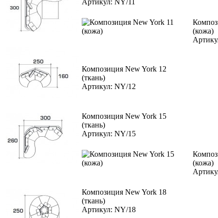
Артикул: NY/11
Композ
(кожа)
Артику
Композиция New York 12
(ткань)
Артикул: NY/12
Композиция New York 15
(ткань)
Артикул: NY/15
Композ
(кожа)
Артику
Композиция New York 18
(ткань)
Артикул: NY/18