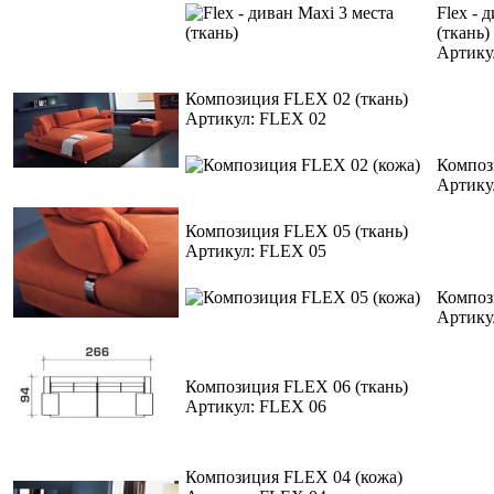
Flex - 
(ткань)
Артику
Композиция FLEX 02 (ткань)
Артикул: FLEX 02
Композ
Артику
Композиция FLEX 05 (ткань)
Артикул: FLEX 05
Композ
Артику
Композиция FLEX 06 (ткань)
Артикул: FLEX 06
Композиция FLEX 04 (кожа)