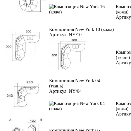
Композ
(кожа)
Артику
Композиция New York 10 (кожа)
Артикул: NY/10
Композ
(ткань)
Артику
Композиция New York 04
(ткань)
Артикул: NY/04
Композ
(кожа)
Артику
Композиция New York 05