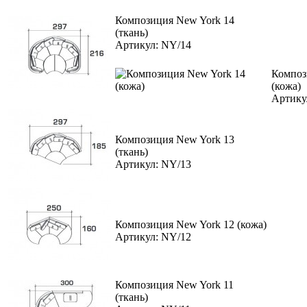
Композиция New York 14
(ткань)
Артикул: NY/14
Композ
(кожа)
Артику
Композиция New York 13
(ткань)
Артикул: NY/13
Композиция New York 12 (кожа)
Артикул: NY/12
Композиция New York 11
(ткань)