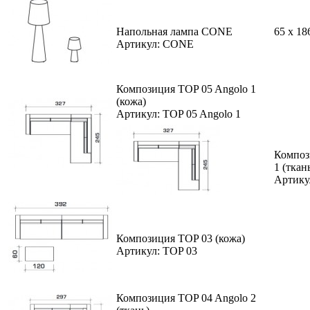
Напольная лампа CONE
65 x 18
Артикул: CONE
Композиция TOP 05 Angolo 1
(кожа)
Артикул: TOP 05 Angolo 1
Композ
1 (ткан
Артику
Композиция TOP 03 (кожа)
Артикул: TOP 03
Композиция TOP 04 Angolo 2