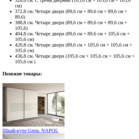
328,6 см. С тремя дверями (105,6 см + 105,6 см + 105,6
см)
372,8 см. Четыре двери (89,6 см + 89,6 см + 89,6 см +
89,6)
388,8 см. Четыре двери (89,6 см + 89,6 см + 89,6 см +
105,6)
404,8 см. Четыре двери (89,6 см + 89,6 см + 105,6 см +
105,6 см)
420,8 см. Четыре двери (89,6 см + 105,6 см + 105,6 см +
105,6 см)
436,8 см. Четыре двери (105,6 см + 105,6 см + 105,6 см +
105,6 см )
Похожие товары:
Шкаф-купе Greta. NAPOL