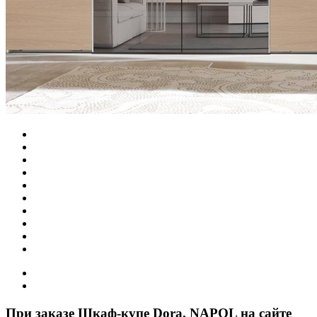
При заказе Шкаф-купе Dora. NAPOL на сайте