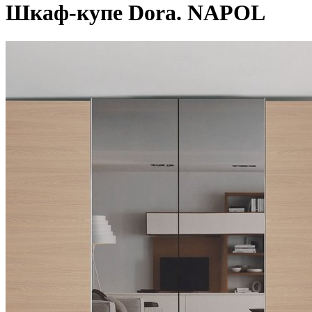
Шкаф-купе Dora. NAPOL