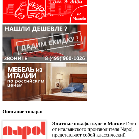
Описание товара:
Элитные шкафы купе в Москве
Dora
от итальянского производителя Napol,
представляют собой классический