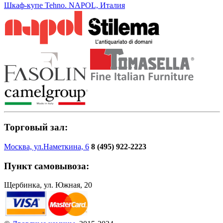
Шкаф-купе Tehno. NAPOL, Италия
Торговый зал:
Москва, ул.Наметкина, 6
8 (495) 922-2223
Пункт самовывоза:
Щербинка, ул. Южная, 20