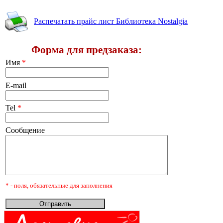
Распечатать прайс лист Библиотека Nostalgia
Форма для предзаказа:
Имя
*
E-mail
Tel
*
Сообщение
* - поля, обязательные для заполнения