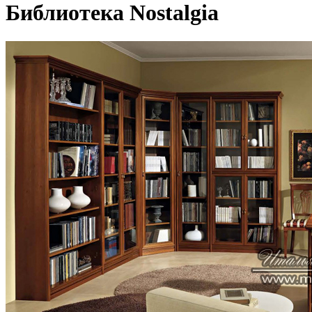
Библиотека Nostalgia