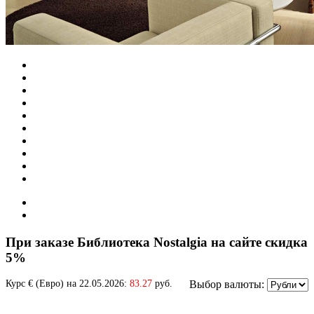
При заказе Библиотека Nostalgia на сайте скидка
5%
Курс € (Евро) на 22.05.2026:
83.27
руб.
Выбор валюты: