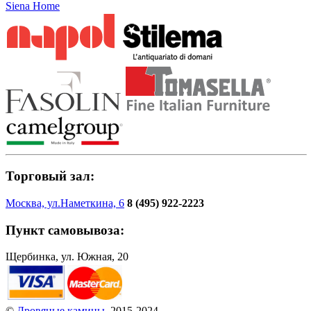
Siena Home
Торговый зал:
Москва, ул.Наметкина, 6
8 (495) 922-2223
Пункт самовывоза:
Щербинка, ул. Южная, 20
©
Дровяные камины
, 2015-2024