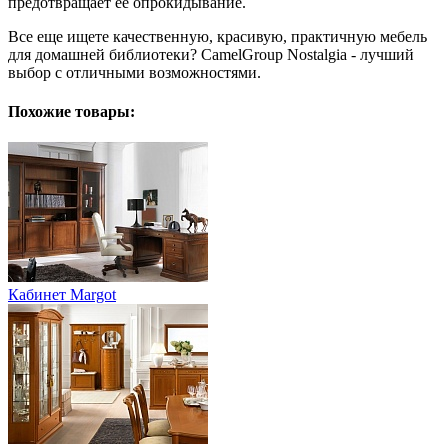
предотвращает ее опрокидывание.
Все еще ищете качественную, красивую, практичную мебель
для домашней библиотеки? CamelGroup Nostalgia - лучший
выбор с отличными возможностями.
Похожие товары:
Кабинет Margot