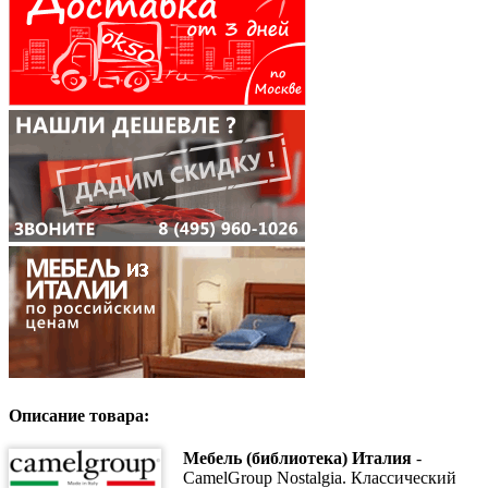
Описание товара:
Мебель (библиотека) Италия
-
CamelGroup Nostalgia. Классический