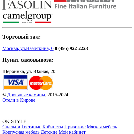
Торговый зал:
Москва, ул.Наметкина, 6
8 (495) 922-2223
Пункт самовывоза:
Щербинка, ул. Южная, 20
©
Дровяные камины
, 2015-2024
Отели в Кирове
OK-STYLE
Спальни
Гостиные
Кабинеты
Прихожие
Мягкая мебель
Корпусная мебель
Детские
Мой кабинет