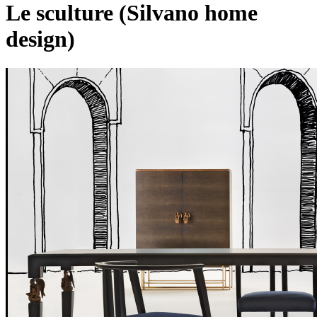
Le sculture (Silvano home
design)