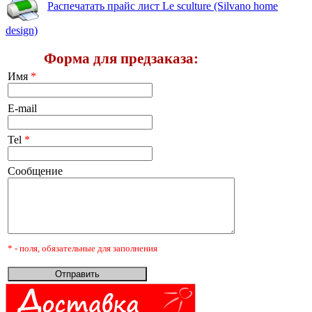
Распечатать прайс лист Le sculture (Silvano home
design)
Форма для предзаказа:
Имя
*
E-mail
Tel
*
Сообщение
* - поля, обязательные для заполнения