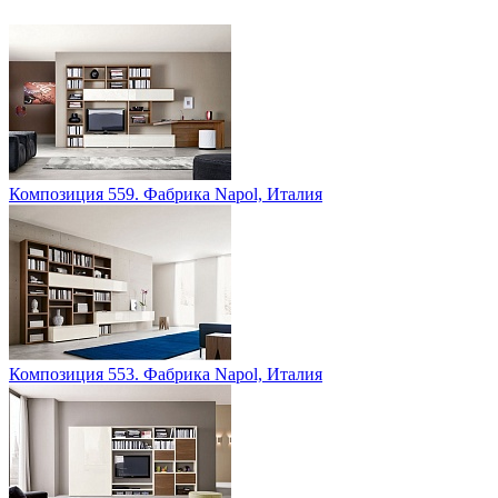
Композиция 559. Фабрика Napol, Италия
Композиция 553. Фабрика Napol, Италия