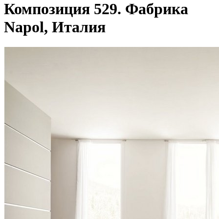
Композиция 529. Фабрика
Napol, Италия