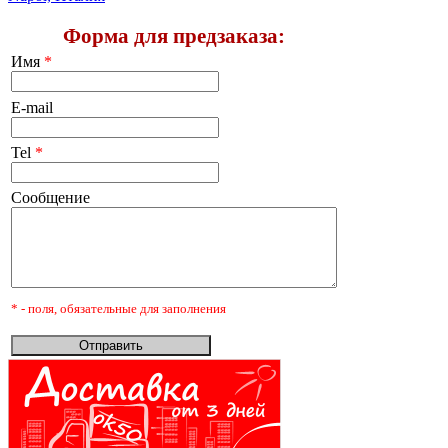
Форма для предзаказа:
Имя
*
E-mail
Tel
*
Сообщение
* - поля, обязательные для заполнения