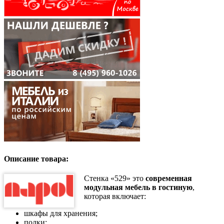
Описание товара:
Стенка «529» это
современная
модульная мебель в гостиную
,
которая включает:
шкафы для хранения;
полки;