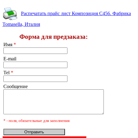
Распечатать прайс лист Композиция C456. Фабрика
Tomasella, Италия
Форма для предзаказа:
Имя
*
E-mail
Tel
*
Сообщение
* - поля, обязательные для заполнения