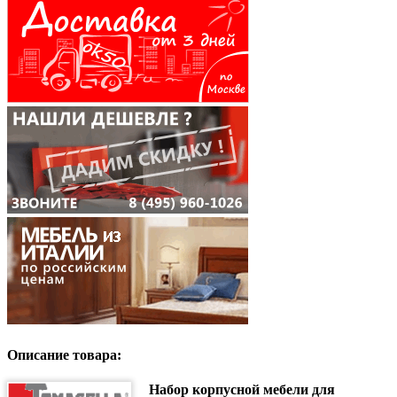
Описание товара:
Набор корпусной мебели для