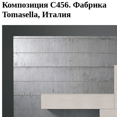
Композиция C456. Фабрика
Tomasella, Италия