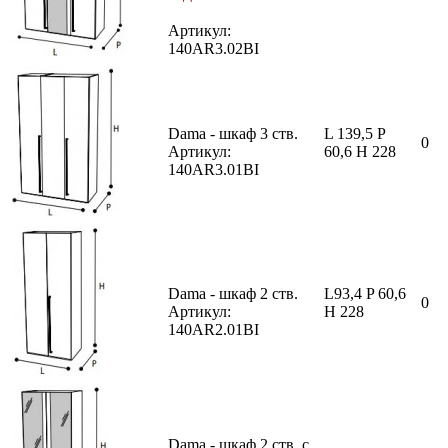
Артикул:
140AR3.02BI
Dama - шкаф 3 ств.
L 139,5 P
0
Артикул:
60,6 H 228
140AR3.01BI
Dama - шкаф 2 ств.
L93,4 P 60,6
0
Артикул:
H 228
140AR2.01BI
Dama - шкаф 2 ств. с