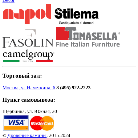
Decor
Торговый зал:
Москва, ул.Наметкина, 6
8 (495) 922-2223
Пункт самовывоза:
Щербинка, ул. Южная, 20
©
Дровяные камины
, 2015-2024