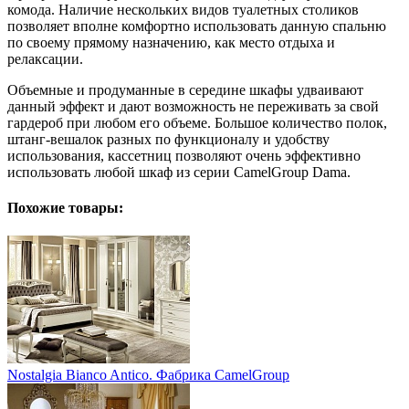
комода. Наличие нескольких видов туалетных столиков
позволяет вполне комфортно использовать данную спальню
по своему прямому назначению, как место отдыха и
релаксации.
Объемные и продуманные в середине шкафы удваивают
данный эффект и дают возможность не переживать за свой
гардероб при любом его объеме. Большое количество полок,
штанг-вешалок разных по функционалу и удобству
использования, кассетниц позволяют очень эффективно
использовать любой шкаф из серии CamelGroup Dama.
Похожие товары:
Nostalgia Bianco Antico. Фабрика CamelGroup