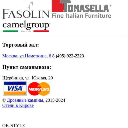
Торговый зал:
Москва, ул.Наметкина, 6
8 (495) 922-2223
Пункт самовывоза:
Щербинка, ул. Южная, 20
©
Дровяные камины
, 2015-2024
Отели в Кирове
OK-STYLE