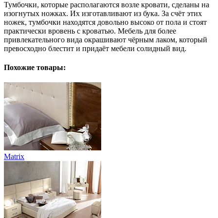
Тумбочки, которые располагаются возле кровати, сделаны на
изогнутых ножках. Их изготавливают из бука. За счёт этих
ножек, тумбочки находятся довольно высоко от пола и стоят
практически вровень с кроватью. Мебель для более
привлекательного вида окрашивают чёрным лаком, который
превосходно блестит и придаёт мебели солидный вид.
Похожие товары:
Matrix